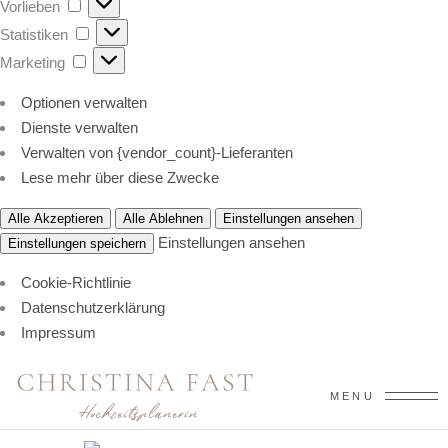
Vorlieben
Statistiken
Marketing
Optionen verwalten
Dienste verwalten
Verwalten von {vendor_count}-Lieferanten
Lese mehr über diese Zwecke
Alle Akzeptieren
Alle Ablehnen
Einstellungen ansehen
Einstellungen ansehen
Einstellungen speichern
Cookie-Richtlinie
Datenschutzerklärung
Impressum
MENU