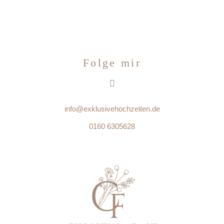
Folge mir
info@exklusivehochzeiten.de
0160 6305628