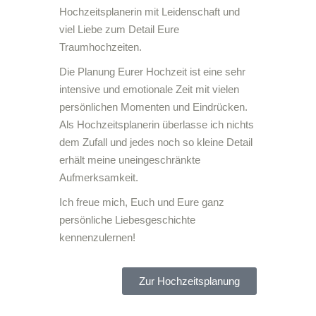
Hochzeitsplanerin mit Leidenschaft und
viel Liebe zum Detail Eure
Traumhochzeiten.
Die Planung Eurer Hochzeit ist eine sehr
intensive und emotionale Zeit mit vielen
persönlichen Momenten und Eindrücken.
Als Hochzeitsplanerin überlasse ich nichts
dem Zufall und jedes noch so kleine Detail
erhält meine uneingeschränkte
Aufmerksamkeit.
Ich freue mich, Euch und Eure ganz
persönliche Liebesgeschichte
kennenzulernen!
Zur Hochzeitsplanung