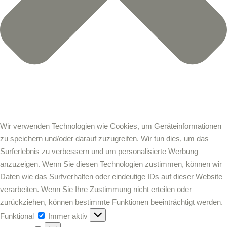
Wir verwenden Technologien wie Cookies, um Geräteinformationen
zu speichern und/oder darauf zuzugreifen. Wir tun dies, um das
Surferlebnis zu verbessern und um personalisierte Werbung
anzuzeigen. Wenn Sie diesen Technologien zustimmen, können wir
Daten wie das Surfverhalten oder eindeutige IDs auf dieser Website
verarbeiten. Wenn Sie Ihre Zustimmung nicht erteilen oder
zurückziehen, können bestimmte Funktionen beeinträchtigt werden.
Funktional
Immer aktiv