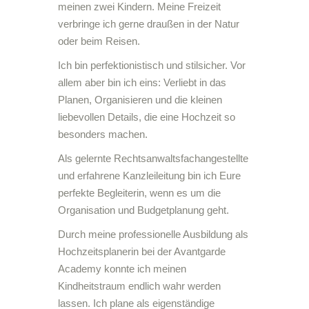
meinen zwei Kindern. Meine Freizeit
verbringe ich gerne draußen in der Natur
oder beim Reisen.
Ich bin perfektionistisch und stilsicher. Vor
allem aber bin ich eins: Verliebt in das
Planen, Organisieren und die kleinen
liebevollen Details, die eine Hochzeit so
besonders machen.
Als gelernte Rechtsanwaltsfachangestellte
und erfahrene Kanzleileitung bin ich Eure
perfekte Begleiterin, wenn es um die
Organisation und Budgetplanung geht.
Durch meine professionelle Ausbildung als
Hochzeitsplanerin bei der Avantgarde
Academy konnte ich meinen
Kindheitstraum endlich wahr werden
lassen. Ich plane als eigenständige