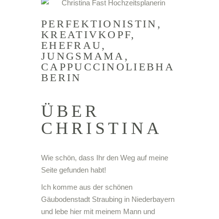
PERFEKTIONISTIN,
KREATIVKOPF,
EHEFRAU,
JUNGSMAMA,
CAPPUCCINOLIEBHA
BERIN
ÜBER
CHRISTINA
Wie schön, dass Ihr den Weg auf meine
Seite gefunden habt!
Ich komme aus der schönen
Gäubodenstadt Straubing in Niederbayern
und lebe hier mit meinem Mann und