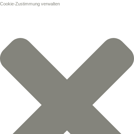
Cookie-Zustimmung verwalten