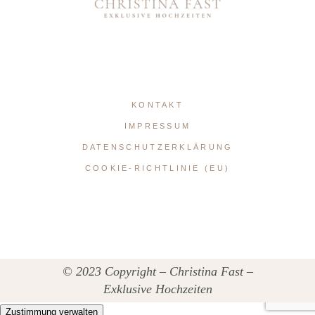
KONTAKT
IMPRESSUM
DATENSCHUTZERKLÄRUNG
COOKIE-RICHTLINIE (EU)
© 2023 Copyright – Christina Fast –
Exklusive Hochzeiten
Zustimmung verwalten